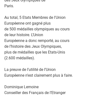
des Jeux olympiques de
Paris.
Au total, 5 Etats Membres de l'Union 
Européenne ont gagné plus
de 500 médailles olympiques au cours 
de leur histoire. L’Union
Européenne a donc remporté, au cours 
de l’histoire des Jeux Olympiques,
plus de médailles que les Etats-Unis 
(2.600 médailles).
La preuve de l’utilité de l’Union 
Européenne n’est clairement plus à faire.
Dominique Lemoine
Conseiller des Français de l’Etranger