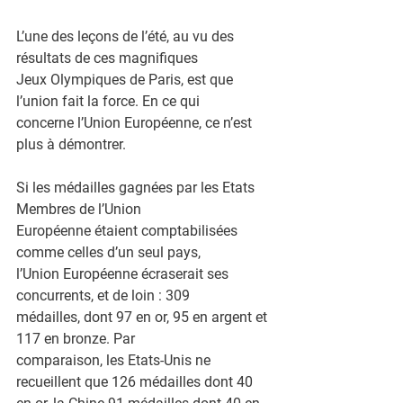
L’une des leçons de l’été, au vu des 
résultats de ces magnifiques
Jeux Olympiques de Paris, est que 
l’union fait la force. En ce qui
concerne l’Union Européenne, ce n’est 
plus à démontrer.
Si les médailles gagnées par les Etats 
Membres de l’Union
Européenne étaient comptabilisées 
comme celles d’un seul pays,
l’Union Européenne écraserait ses 
concurrents, et de loin : 309
médailles, dont 97 en or, 95 en argent et 
117 en bronze. Par
comparaison, les Etats-Unis ne 
recueillent que 126 médailles dont 40