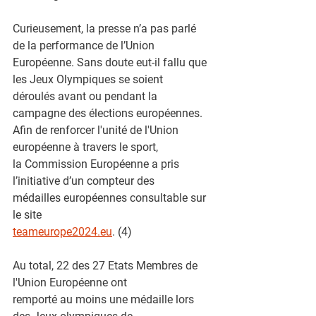
Curieusement, la presse n’a pas parlé 
de la performance de l’Union
Européenne. Sans doute eut-il fallu que 
les Jeux Olympiques se soient
déroulés avant ou pendant la 
campagne des élections européennes.
Afin de renforcer l'unité de l'Union 
européenne à travers le sport,
la Commission Européenne a pris 
l’initiative d’un compteur des
médailles européennes consultable sur 
le site
teameurope2024.eu
. (4)
Au total, 22 des 27 Etats Membres de 
l'Union Européenne ont
remporté au moins une médaille lors 