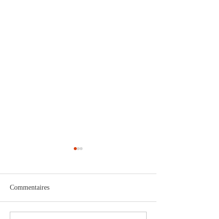
Commentaires