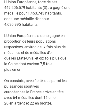
L’Union Européenne, forte de ses 
449.206.579 habitants (3) , a gagné une
médaille pour 1.453.743 habitants, 
dont une médaille d’or pour
4.630.995 habitants.
L’Union Européenne a donc gagné en 
proportion de leurs populations
respectives, environ deux fois plus de 
médailles et de médailles d’or
que les Etats-Unis, et dix fois plus que 
la Chine dont environ 7,5 fois
plus en or!
On constate, avec fierté, que parmi les 
puissances sportives
européennes la France arrive en tête 
avec 64 médailles dont 16 en or,
26 en argent et 22 en bronze.