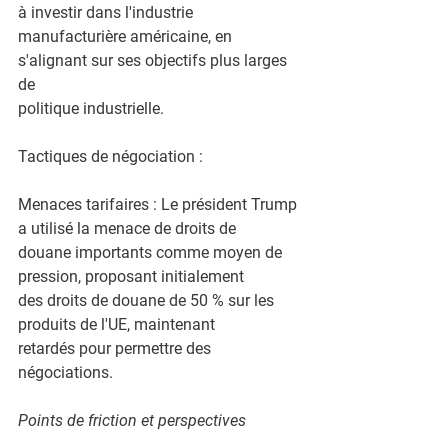
à investir dans l'industrie
manufacturière américaine, en 
s'alignant sur ses objectifs plus larges 
de
politique industrielle.
Tactiques de négociation :
Menaces tarifaires : Le président Trump 
a utilisé la menace de droits de
douane importants comme moyen de 
pression, proposant initialement
des droits de douane de 50 % sur les 
produits de l'UE, maintenant
retardés pour permettre des 
négociations.
Points de friction et perspectives