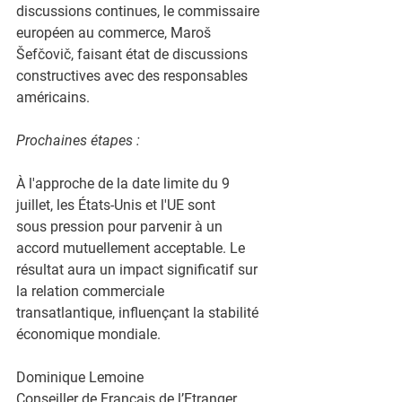
discussions continues, le commissaire 
européen au commerce, Maroš
Šefčovič, faisant état de discussions 
constructives avec des responsables
américains.
Prochaines étapes :
À l'approche de la date limite du 9 
juillet, les États-Unis et l'UE sont
sous pression pour parvenir à un 
accord mutuellement acceptable. Le
résultat aura un impact significatif sur 
la relation commerciale
transatlantique, influençant la stabilité 
économique mondiale.
Dominique Lemoine
Conseiller de Français de l’Etranger