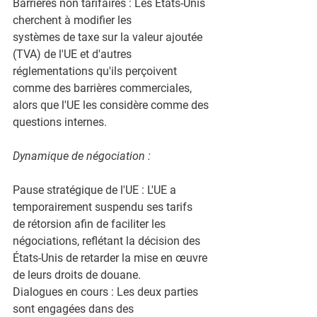
Barrières non tarifaires : Les États-Unis 
cherchent à modifier les
systèmes de taxe sur la valeur ajoutée 
(TVA) de l'UE et d'autres
réglementations qu'ils perçoivent 
comme des barrières commerciales,
alors que l'UE les considère comme des 
questions internes.
Dynamique de négociation :
Pause stratégique de l'UE : L'UE a 
temporairement suspendu ses tarifs
de rétorsion afin de faciliter les 
négociations, reflétant la décision des
États-Unis de retarder la mise en œuvre 
de leurs droits de douane.
Dialogues en cours : Les deux parties 
sont engagées dans des