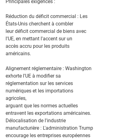
Principales exigences :
Réduction du déficit commercial : Les 
États-Unis cherchent à combler
leur déficit commercial de biens avec 
l'UE, en mettant l'accent sur un
accès accru pour les produits 
américains.
Alignement réglementaire : Washington 
exhorte l'UE à modifier sa
réglementation sur les services 
numériques et les importations 
agricoles,
arguant que les normes actuelles 
entravent les exportations américaines.
Délocalisation de l'industrie 
manufacturière : L'administration Trump
encourage les entreprises européennes 