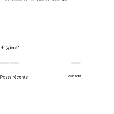
Voir tout
Posts récents