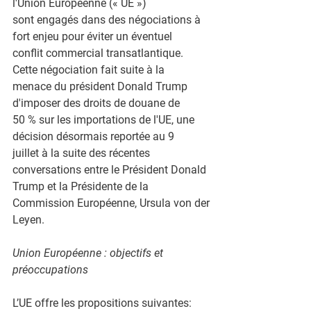
l'Union Européenne (« UE »)
sont engagés dans des négociations à 
fort enjeu pour éviter un éventuel
conflit commercial transatlantique. 
Cette négociation fait suite à la
menace du président Donald Trump 
d'imposer des droits de douane de
50 % sur les importations de l'UE, une 
décision désormais reportée au 9
juillet à la suite des récentes 
conversations entre le Président Donald
Trump et la Présidente de la 
Commission Européenne, Ursula von der
Leyen.
Union Européenne : objectifs et 
préoccupations
L’UE offre les propositions suivantes: