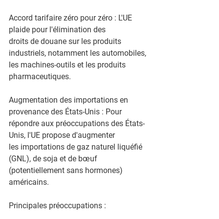
Accord tarifaire zéro pour zéro : L'UE 
plaide pour l'élimination des
droits de douane sur les produits 
industriels, notamment les automobiles,
les machines-outils et les produits 
pharmaceutiques.
Augmentation des importations en 
provenance des États-Unis : Pour
répondre aux préoccupations des États-
Unis, l'UE propose d'augmenter
les importations de gaz naturel liquéfié 
(GNL), de soja et de bœuf
(potentiellement sans hormones) 
américains.
Principales préoccupations :