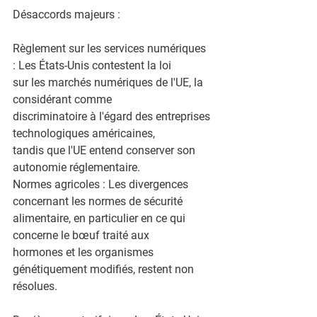
Désaccords majeurs :
Règlement sur les services numériques 
: Les États-Unis contestent la loi
sur les marchés numériques de l'UE, la 
considérant comme
discriminatoire à l'égard des entreprises 
technologiques américaines,
tandis que l'UE entend conserver son 
autonomie réglementaire.
Normes agricoles : Les divergences 
concernant les normes de sécurité
alimentaire, en particulier en ce qui 
concerne le bœuf traité aux
hormones et les organismes 
génétiquement modifiés, restent non
résolues.