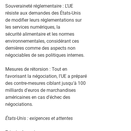
Souveraineté réglementaire : L'UE 
résiste aux demandes des États-Unis
de modifier leurs réglementations sur 
les services numériques, la
sécurité alimentaire et les normes 
environnementales, considérant ces
dernières comme des aspects non 
négociables de ses politiques internes.
Mesures de rétorsion : Tout en 
favorisant la négociation, l'UE a préparé
des contre-mesures ciblant jusqu'à 100 
milliards d'euros de marchandises
américaines en cas d'échec des 
négociations.
États-Unis : exigences et attentes