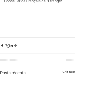
Conseiller de Français de l’Etranger
Voir tout
Posts récents