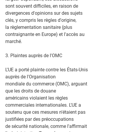
sont souvent difficiles, en raison de
divergences d'opinions sur des sujets 
clés, y compris les règles d'origine,
la règlementation sanitaire (plus 
contraignante en Europe) et l'accès au
marché.
3. Plaintes auprès de l'OMC
L'UE a porté plainte contre les États-Unis 
auprès de l'Organisation
mondiale du commerce (OMC), arguant 
que les droits de douane
américains violaient les règles 
commerciales internationales. L'UE a
soutenu que ces mesures n'étaient pas 
justifiées par des préoccupations
de sécurité nationale, comme l'affirmait 