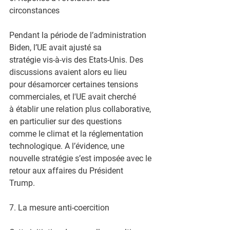
circonstances
Pendant la période de l’administration 
Biden, l’UE avait ajusté sa
stratégie vis-à-vis des Etats-Unis. Des 
discussions avaient alors eu lieu
pour désamorcer certaines tensions 
commerciales, et l'UE avait cherché
à établir une relation plus collaborative, 
en particulier sur des questions
comme le climat et la réglementation 
technologique. A l’évidence, une
nouvelle stratégie s’est imposée avec le 
retour aux affaires du Président
Trump.
7. La mesure anti-coercition