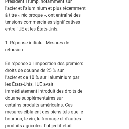
Président Trump, notamment sur
l'acier et l'aluminium et plus récemment 
à titre « réciproque », ont entraîné des 
tensions commerciales significatives 
entre l'UE et les États-Unis.
1. Réponse initiale : Mesures de 
rétorsion
En réponse à l'imposition des premiers 
droits de douane de 25 % sur
l'acier et de 10 % sur l'aluminium par 
les États-Unis, l'UE avait
immédiatement introduit des droits de 
douane supplémentaires sur
certains produits américains. Ces 
mesures ciblaient des biens tels que le
bourbon, le vin, le fromage et d'autres 
produits agricoles. L'objectif était