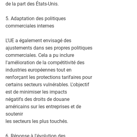
de la part des États-Unis.
5. Adaptation des politiques 
commerciales internes
L'UE a également envisagé des 
ajustements dans ses propres politiques
commerciales. Cela a pu inclure 
l'amélioration de la compétitivité des
industries européennes tout en 
renforçant les protections tarifaires pour
certains secteurs vulnérables. L'objectif 
est de minimiser les impacts
négatifs des droits de douane 
américains sur les entreprises et de 
soutenir
les secteurs les plus touchés.
6. Réponse à l'évolution des 