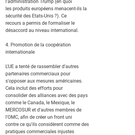
l'administration Trump (en quoi
les produits européens menacent-ils la 
sécurité des Etats-Unis ?). Ce
recours a permis de formaliser le 
désaccord au niveau international.
4. Promotion de la coopération 
internationale
L'UE a tenté de rassembler d'autres 
partenaires commerciaux pour
s'opposer aux mesures américaines. 
Cela inclut des efforts pour
consolider des alliances avec des pays 
comme le Canada, le Mexique, le
MERCOSUR et d'autres membres de 
l'OMC, afin de créer un front uni
contre ce qu'ils considèrent comme des 
pratiques commerciales injustes