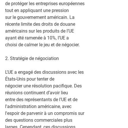
de protéger les entreprises européennes 
tout en appliquant une pression
sur le gouvernement américain. La 
récente limite des droits de douane
américains sur les produits de l’UE 
ayant été ramenée à 10%, l’UE a
choisi de calmer le jeu et de négocier.
2. Stratégie de négociation
L'UE a engagé des discussions avec les 
États-Unis pour tenter de
négocier une résolution pacifique. Des 
réunions continuent d’avoir lieu
entre des représentants de l'UE et de 
l'administration américaine, avec
l'espoir de parvenir à un compromis sur 
des questions commerciales plus
larges. Cependant, ces discussions 