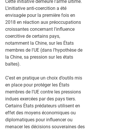
Cette initiative demeure l’arme ultime. 
L'initiative anti-coercition a été
envisagée pour la première fois en 
2018 en réaction aux préoccupations
croissantes concernant l'influence 
coercitive de certains pays,
notamment la Chine, sur les États 
membres de l'UE (dans l’hypothèse de
la Chine, sa pression sur les états 
baltes).
C’est en pratique un choix d’outils mis 
en place pour protéger les États
membres de l'UE contre les pressions 
indues exercées par des pays tiers.
Certains États prédateurs utilisent en 
effet des moyens économiques ou
diplomatiques pour influencer ou 
menacer les décisions souveraines des