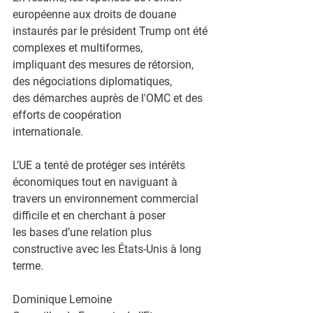
européenne aux droits de douane
instaurés par le président Trump ont été 
complexes et multiformes,
impliquant des mesures de rétorsion, 
des négociations diplomatiques,
des démarches auprès de l'OMC et des 
efforts de coopération
internationale.
L’UE a tenté de protéger ses intérêts 
économiques tout en naviguant à
travers un environnement commercial 
difficile et en cherchant à poser
les bases d’une relation plus 
constructive avec les États-Unis à long
terme.
Dominique Lemoine