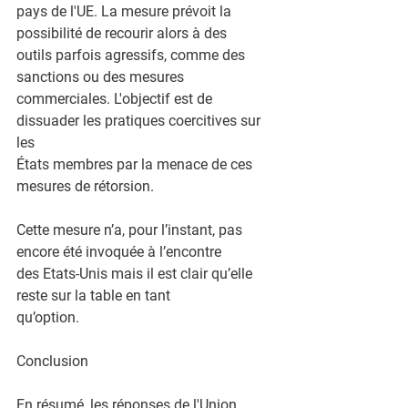
pays de l'UE. La mesure prévoit la 
possibilité de recourir alors à des
outils parfois agressifs, comme des 
sanctions ou des mesures
commerciales. L'objectif est de 
dissuader les pratiques coercitives sur 
les
États membres par la menace de ces 
mesures de rétorsion.
Cette mesure n’a, pour l’instant, pas 
encore été invoquée à l’encontre
des Etats-Unis mais il est clair qu’elle 
reste sur la table en tant
qu’option.
Conclusion
En résumé, les réponses de l'Union 