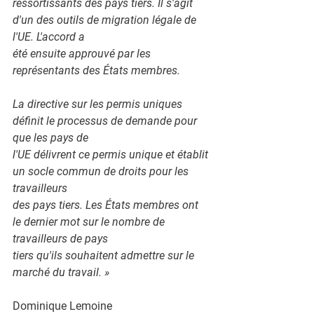
ressortissants des pays tiers. Il s'agit 
d'un des outils de migration légale de 
l'UE. L'accord a
été ensuite approuvé par les 
représentants des États membres.
La directive sur les permis uniques 
définit le processus de demande pour 
que les pays de
l'UE délivrent ce permis unique et établit 
un socle commun de droits pour les 
travailleurs
des pays tiers. Les États membres ont 
le dernier mot sur le nombre de 
travailleurs de pays
tiers qu'ils souhaitent admettre sur le 
marché du travail. »
Dominique Lemoine