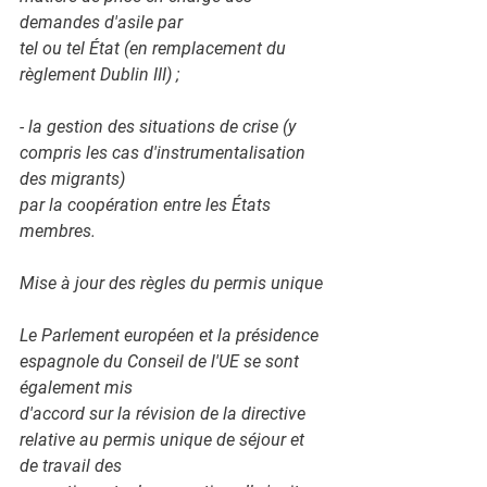
demandes d'asile par
tel ou tel État (en remplacement du 
règlement Dublin III) ;
- la gestion des situations de crise (y 
compris les cas d'instrumentalisation 
des migrants)
par la coopération entre les États 
membres.
Mise à jour des règles du permis unique
Le Parlement européen et la présidence 
espagnole du Conseil de l'UE se sont 
également mis
d'accord sur la révision de la directive 
relative au permis unique de séjour et 
de travail des