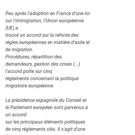
Peu après l'adoption en France d'une loi 
sur l'immigration, l'Union européenne 
(UE) a
trouvé un accord sur la refonte des 
règles européennes en matière d'asile et 
de migration.
Procédures, répartition des 
demandeurs, gestion des crises (...) 
l'accord porte sur cinq
règlements concernant la politique 
migratoire européenne.
La présidence espagnole du Conseil et 
le Parlement européen sont parvenus à 
un accord
sur les principaux éléments politiques 
de cinq règlements clés. Il s'agit d'une 