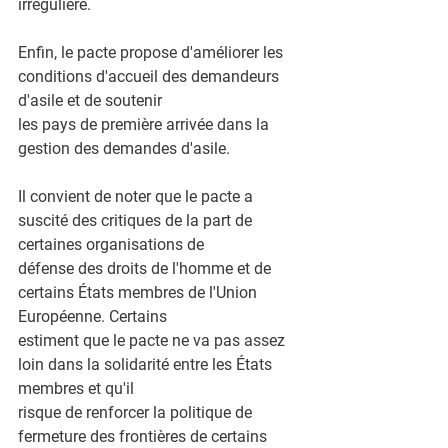
irrégulière.
Enfin, le pacte propose d'améliorer les 
conditions d'accueil des demandeurs 
d'asile et de soutenir
les pays de première arrivée dans la 
gestion des demandes d'asile.
Il convient de noter que le pacte a 
suscité des critiques de la part de 
certaines organisations de
défense des droits de l'homme et de 
certains États membres de l'Union 
Européenne. Certains
estiment que le pacte ne va pas assez 
loin dans la solidarité entre les États 
membres et qu'il
risque de renforcer la politique de 
fermeture des frontières de certains 