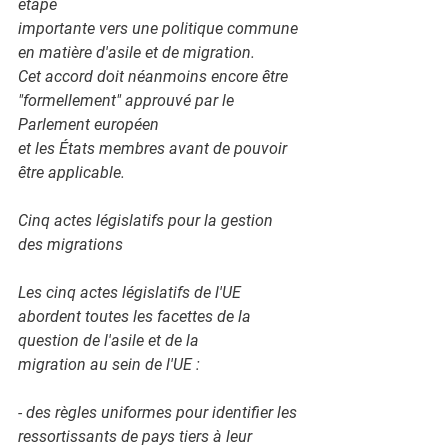
étape
importante vers une politique commune 
en matière d'asile et de migration.
Cet accord doit néanmoins encore être 
"formellement" approuvé par le 
Parlement européen
et les États membres avant de pouvoir 
être applicable.
Cinq actes législatifs pour la gestion 
des migrations
Les cinq actes législatifs de l'UE 
abordent toutes les facettes de la 
question de l'asile et de la
migration au sein de l'UE :
- des règles uniformes pour identifier les 
ressortissants de pays tiers à leur 