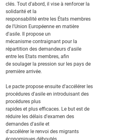
clés. Tout d'abord, il vise à renforcer la 
solidarité et la
responsabilité entre les États membres 
de l'Union Européenne en matière 
d'asile. Il propose un
mécanisme contraignant pour la 
répartition des demandeurs d'asile 
entre les Etats membres, afin
de soulager la pression sur les pays de 
première arrivée.
Le pacte propose ensuite d'accélérer les 
procédures d'asile en introduisant des 
procédures plus
rapides et plus efficaces. Le but est de 
réduire les délais d'examen des 
demandes d'asile et
d'accélérer le renvoi des migrants 
économiques déboutés.