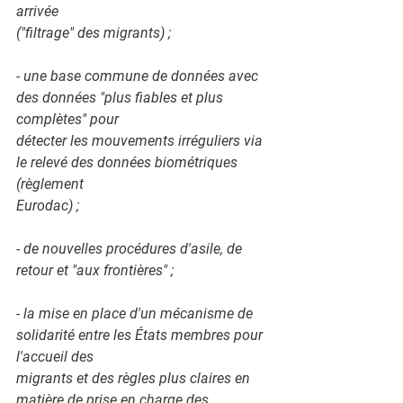
arrivée
("filtrage" des migrants) ;
- une base commune de données avec 
des données "plus fiables et plus 
complètes" pour
détecter les mouvements irréguliers via 
le relevé des données biométriques 
(règlement
Eurodac) ;
- de nouvelles procédures d'asile, de 
retour et "aux frontières" ;
- la mise en place d'un mécanisme de 
solidarité entre les États membres pour 
l'accueil des
migrants et des règles plus claires en 
matière de prise en charge des 