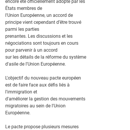
encore été officiellement adopté par les 
États membres de
l'Union Européenne, un accord de 
principe vient cependant d’être trouvé 
parmi les parties
prenantes. Les discussions et les 
négociations sont toujours en cours 
pour parvenir à un accord
sur les détails de la réforme du système 
d'asile de l'Union Européenne.
L'objectif du nouveau pacte européen 
est de faire face aux défis liés à 
l'immigration et
d'améliorer la gestion des mouvements 
migratoires au sein de l'Union 
Européenne.
Le pacte propose plusieurs mesures 