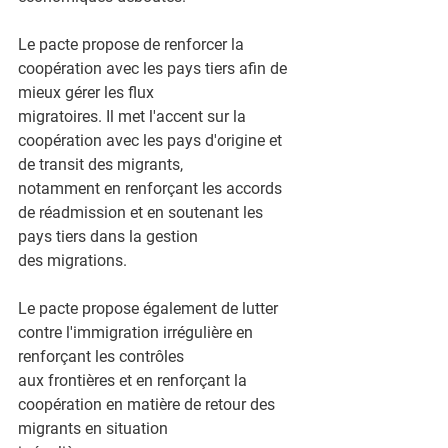
Le pacte propose de renforcer la 
coopération avec les pays tiers afin de 
mieux gérer les flux
migratoires. Il met l'accent sur la 
coopération avec les pays d'origine et 
de transit des migrants,
notamment en renforçant les accords 
de réadmission et en soutenant les 
pays tiers dans la gestion
des migrations.
Le pacte propose également de lutter 
contre l'immigration irrégulière en 
renforçant les contrôles
aux frontières et en renforçant la 
coopération en matière de retour des 
migrants en situation